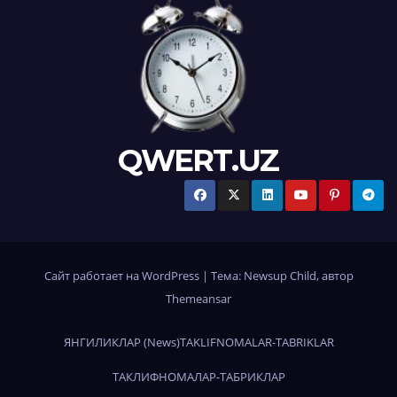
QWERT.UZ
Сайт работает на WordPress
|
Тема:
Newsup Child
, автор
Themeansar
ЯНГИЛИКЛАР (News)
TAKLIFNOMALAR-TABRIKLAR
ТАКЛИФНОМАЛАР-ТАБРИКЛАР