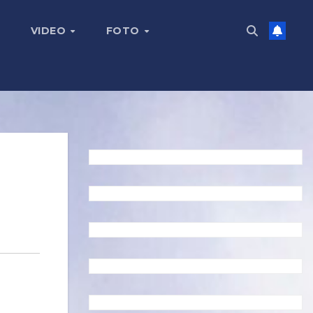
VIDEO
FOTO