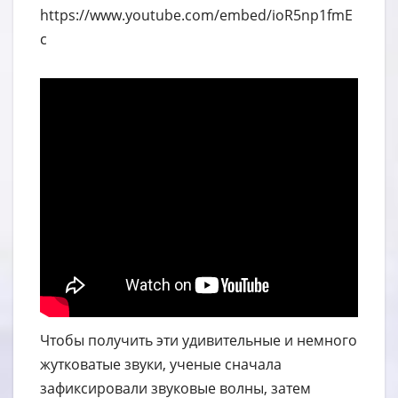
https://www.youtube.com/embed/ioR5np1fmE
c
Чтобы получить эти удивительные и немного
жутковатые звуки, ученые сначала
зафиксировали звуковые волны, затем