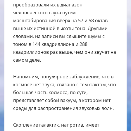
преобразовали их в диапазон
человеческого слуха путем
масштабирования вверх на 57 и 58 октав
выше их истинной высоты тона. Другими
словами, на записи вы слышите шумы с
тоном в 144 квадриллиона и 288
квадриллионов раз выше, чем они звучат на
самом деле.
Напомним, популярное заблуждение, что в
космосе нет звука, связано с тем фактом, что
большая часть космоса, по сути,
представляет собой вакуум, в котором нет
среды для распространения звуковых волн.
Скопление галактик, напротив, имеет