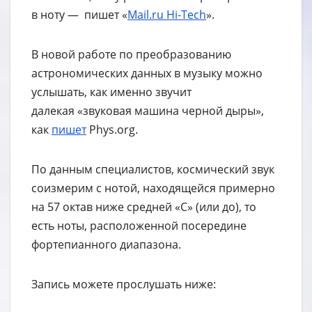
в ноту — пишет «
Mail.ru Hi-Tech
».
В новой работе по преобразованию
астрономических данных в музыку можно
услышать, как именно звучит
далекая «звуковая машина черной дыры»,
как
пишет
Phys.org.
По данным специалистов, космический звук
соизмерим с нотой, находящейся примерно
на 57 октав ниже средней «С» (или до), то
есть ноты, расположенной посередине
фортепианного диапазона.
Запись можете прослушать ниже: