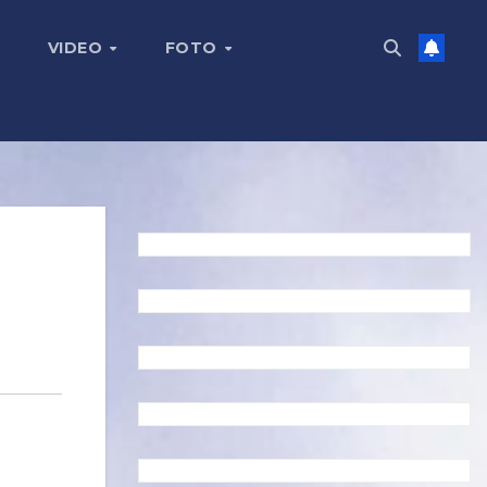
VIDEO
FOTO