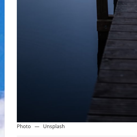
Photo — Unsplash