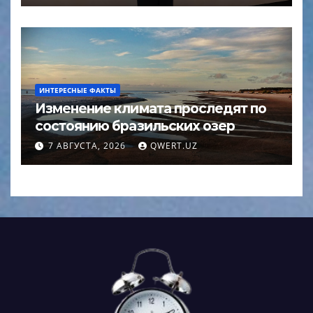
ИНТЕРЕСНЫЕ ФАКТЫ
Изменение климата проследят по
состоянию бразильских озер
7 АВГУСТА, 2026
QWERT.UZ