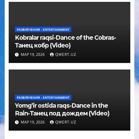
РАЗВЛЕЧЕНИЯ - ENTERTAINMENT
Kobralar raqsi-Dance of the Cobras-
Танец кобр (Video)
МАР 19, 2026
QWERT.UZ
РАЗВЛЕЧЕНИЯ - ENTERTAINMENT
Yomg’ir ostida raqs-Dance in the
Rain-Танец под дождем (Video)
МАР 19, 2026
QWERT.UZ