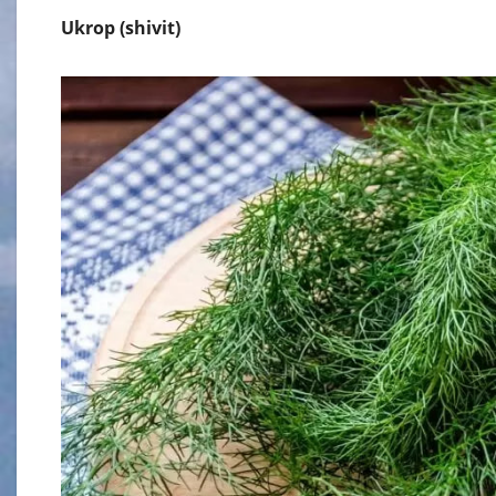
Ukrop (shivit)