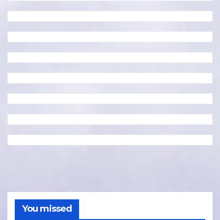
You missed