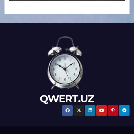
QWERT.UZ