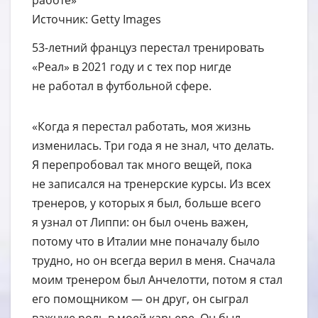
работе»
Источник: Getty Images
53-летний француз перестал тренировать
«Реал» в 2021 году и с тех пор нигде
не работал в футбольной сфере.
«Когда я перестал работать, моя жизнь
изменилась. Три года я не знал, что делать.
Я перепробовал так много вещей, пока
не записался на тренерские курсы. Из всех
тренеров, у которых я был, больше всего
я узнал от Липпи: он был очень важен,
потому что в Италии мне поначалу было
трудно, но он всегда верил в меня. Сначала
моим тренером был Анчелотти, потом я стал
его помощником — он друг, он сыграл