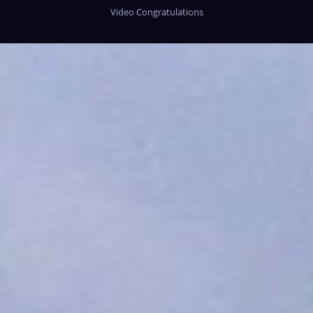
Video Congratulations