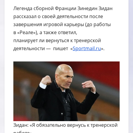
Легенда сборной Франции Зинедин Зидан
рассказал о своей деятельности после
завершения игровой карьеры (до работы
в «Реале»), а также ответил,
планирует ли вернуться к тренерской
деятельности — пишет «
Sportmail.ru
».
Зидан: «Я обязательно вернусь к тренерской