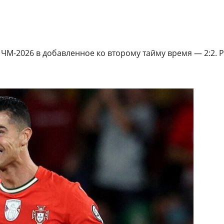
ЧМ-2026 в добавленное ко второму тайму время — 2:2. 