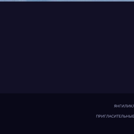
ЯНГИЛИКЛ
ПРИГЛАСИТЕЛЬНЫЕ