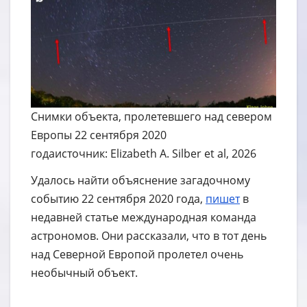
Снимки объекта, пролетевшего над севером
Европы 22 сентября 2020
годаисточник: Elizabeth A. Silber et al, 2026
Удалось найти объяснение загадочному
событию 22 сентября 2020 года,
пишет
в
недавней статье международная команда
астрономов. Они рассказали, что в тот день
над Северной Европой пролетел очень
необычный объект.