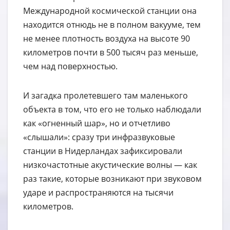
Международной космической станции она
находится отнюдь не в полном вакууме, тем
не менее плотность воздуха на высоте 90
километров почти в 500 тысяч раз меньше,
чем над поверхностью.
И загадка пролетевшего там маленького
объекта в том, что его не только наблюдали
как «огненный шар», но и отчетливо
«слышали»: сразу три инфразвуковые
станции в Нидерландах зафиксировали
низкочастотные акустические волны — как
раз такие, которые возникают при звуковом
ударе и распространяются на тысячи
километров.