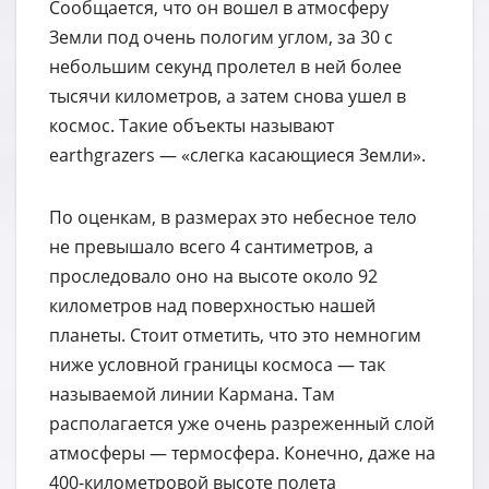
Сообщается, что он вошел в атмосферу
Земли под очень пологим углом, за 30 с
небольшим секунд пролетел в ней более
тысячи километров, а затем снова ушел в
космос. Такие объекты называют
earthgrazers — «слегка касающиеся Земли».
По оценкам, в размерах это небесное тело
не превышало всего 4 сантиметров, а
проследовало оно на высоте около 92
километров над поверхностью нашей
планеты. Стоит отметить, что это немногим
ниже условной границы космоса — так
называемой линии Кармана. Там
располагается уже очень разреженный слой
атмосферы — термосфера. Конечно, даже на
400-километровой высоте полета