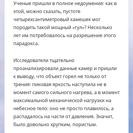
Ученые пришли в полное недоумение: как в
этой, можно сказать, пустоте
четырехсантиметровый камешек мог
породить такой мощный «гул»? Несколько
лет им потребовалось на разрешение этого
парадокса.
Исследователи тщательно
проанализировали данные камер и пришли
к выводу, что объект горел не только от
трения: пиковая яркость наступила не в
момент самого сильного нагрева, а в момент
максимальной механической нагрузки на
небесное тело: оно не просто плавилось, а
распадалось на части от давления. Значит,
было довольно хрупким, пористым.