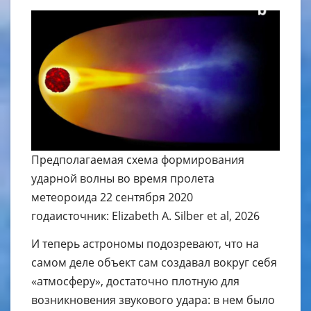
Предполагаемая схема формирования
ударной волны во время пролета
метеороида 22 сентября 2020
годаисточник: Elizabeth A. Silber et al, 2026
И теперь астрономы подозревают, что на
самом деле объект сам создавал вокруг себя
«атмосферу», достаточно плотную для
возникновения звукового удара: в нем было