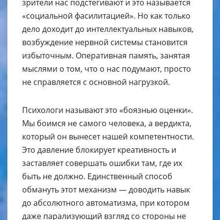
зрители нас подстегивают и это называется
«социальной фасилитацией». Но как только
дело доходит до интеллектуальных навыков,
возбуждение нервной системы становится
избыточным. Оперативная память, занятая
мыслями о том, что о нас подумают, просто
не справляется с основной нагрузкой.
Психологи называют это «боязнью оценки».
Мы боимся не самого человека, а вердикта,
который он вынесет нашей компетентности.
Это давление блокирует креативность и
заставляет совершать ошибки там, где их
быть не должно. Единственный способ
обмануть этот механизм — доводить навык
до абсолютного автоматизма, при котором
даже парализующий взгляд со стороны не