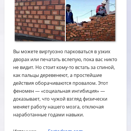
Вы можете виртуозно парковаться в узких
дворах или печатать вслепую, пока вас никто
не видит. Но стоит кому-то встать за спиной,
как пальцы деревенеют, а простейшие
действия оборачиваются провалом. Этот
феномен — «социальная ингибиция» —
доказывает, что чужой взгляд физически
меняет работу нашего мозга, отключая
наработанные годами навыки.