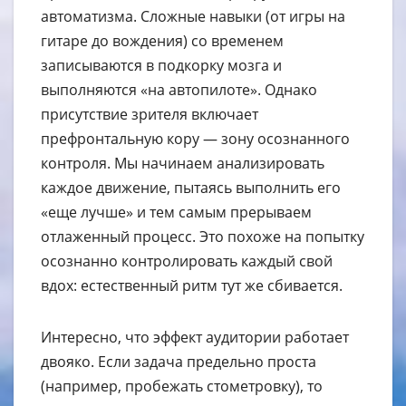
автоматизма. Сложные навыки (от игры на
гитаре до вождения) со временем
записываются в подкорку мозга и
выполняются «на автопилоте». Однако
присутствие зрителя включает
префронтальную кору — зону осознанного
контроля. Мы начинаем анализировать
каждое движение, пытаясь выполнить его
«еще лучше» и тем самым прерываем
отлаженный процесс. Это похоже на попытку
осознанно контролировать каждый свой
вдох: естественный ритм тут же сбивается.
Интересно, что эффект аудитории работает
двояко. Если задача предельно проста
(например, пробежать стометровку), то