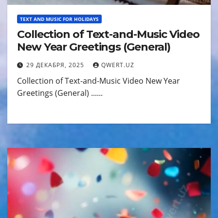
TEXT AND MUSIC FOR HOLIDAYS
Collection of Text-and-Music Video
New Year Greetings (General)
29 ДЕКАБРЯ, 2025
QWERT.UZ
Collection of Text-and-Music Video New Year
Greetings (General) ......