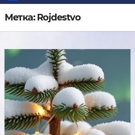
Метка:
Rojdestvo