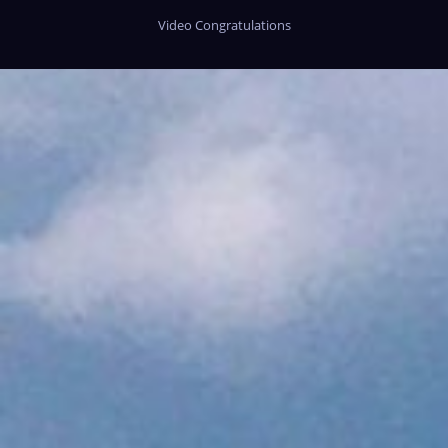
Video Congratulations