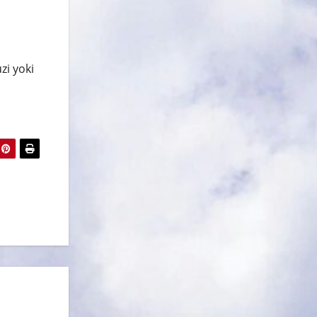
zi yoki