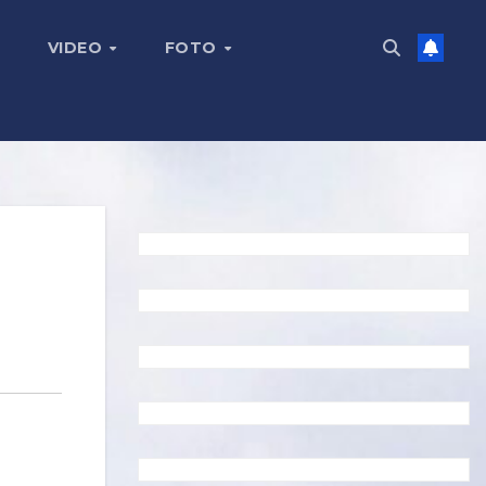
VIDEO
FOTO