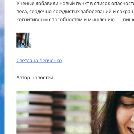
Ученые добавили новый пункт в список опасност
веса, сердечно-сосудистых заболеваний и сокра
когнитивным способностям и мышлению — пиш
Светлана Левченко
Автор новостей