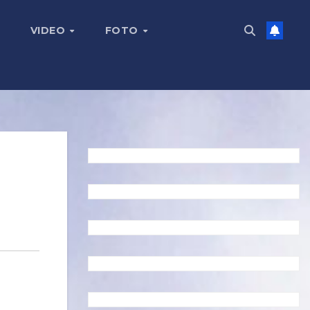
VIDEO
FOTO