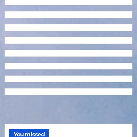
You missed