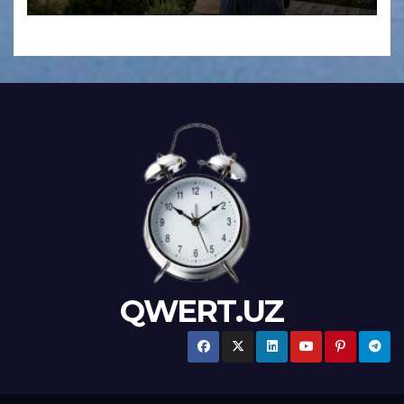
QWERT.UZ