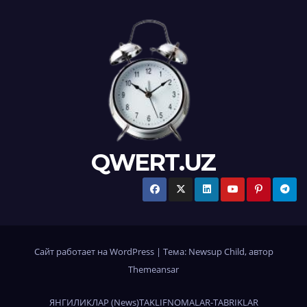
QWERT.UZ
Сайт работает на WordPress
|
Тема:
Newsup Child
, автор
Themeansar
ЯНГИЛИКЛАР (News)
TAKLIFNOMALAR-TABRIKLAR