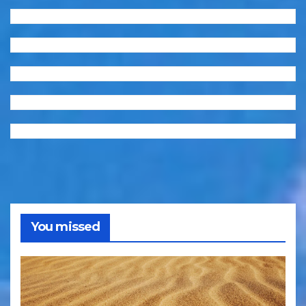
You missed