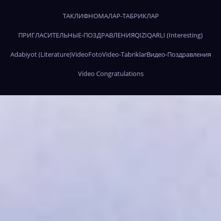
ТАКЛИФНОМАЛАР-ТАБРИКЛАР
ПРИГЛАСИТЕЛЬНЫЕ-ПОЗДРАВЛЕНИЯ
QIZIQARLI (Interesting)
Adabiyot (Literature)
Video
Foto
Video-Tabriklar
Видео-Поздравления
Video Congratulations