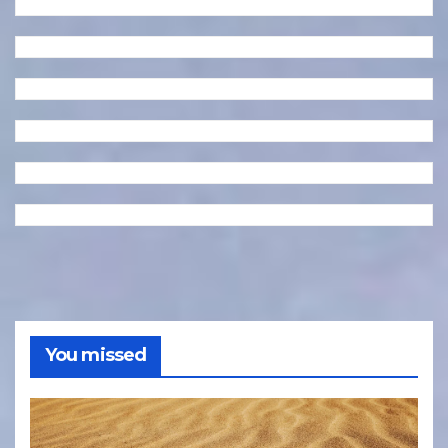
You missed