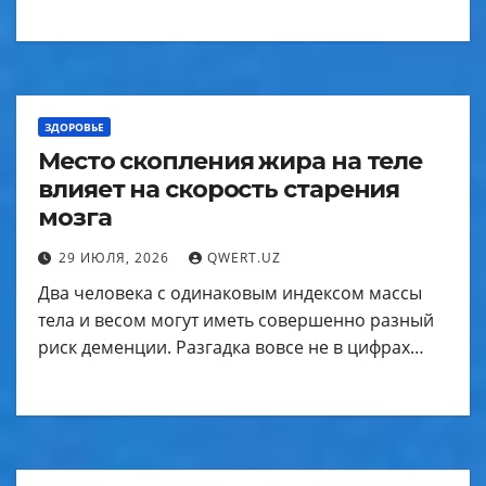
ЗДОРОВЬЕ
Место скопления жира на теле
влияет на скорость старения
мозга
29 ИЮЛЯ, 2026
QWERT.UZ
Два человека с одинаковым индексом массы
тела и весом могут иметь совершенно разный
риск деменции. Разгадка вовсе не в цифрах…