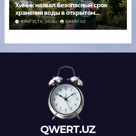
Химик назвал безопасный срок
хранения воды в открытом
кувшине
6 АВГУСТА, 2026
QWERT.UZ
QWERT.UZ