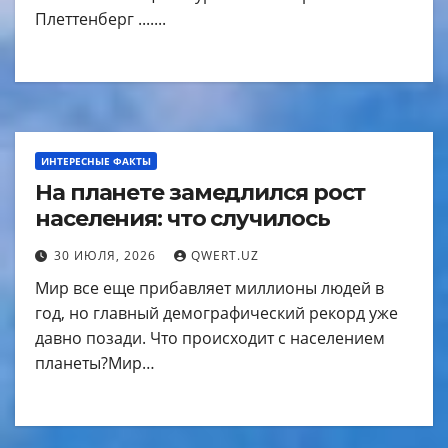
Плеттенберг .......
ИНТЕРЕСНЫЕ ФАКТЫ
На планете замедлился рост
населения: что случилось
30 ИЮЛЯ, 2026
QWERT.UZ
Мир все еще прибавляет миллионы людей в
год, но главный демографический рекорд уже
давно позади. Что происходит с населением
планеты?Мир…