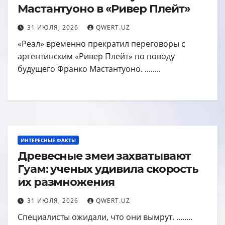
Мастантуоно в «Ривер Плейт»
31 ИЮЛЯ, 2026
QWERT.UZ
«Реал» временно прекратил переговоры с
аргентинским «Ривер Плейт» по поводу
будущего Франко Мастантуоно. ........
ИНТЕРЕСНЫЕ ФАКТЫ
Древесные змеи захватывают
Гуам: ученых удивила скорость
их размножения
31 ИЮЛЯ, 2026
QWERT.UZ
Специалисты ожидали, что они вымрут. ........