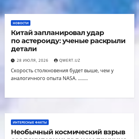
НОВОСТИ
Китай запланировал удар
по астероиду: ученые раскрыли
детали
28 ИЮЛЯ, 2026
QWERT.UZ
Скорость столкновения будет выше, чем у
аналогичного опыта NASA. ........
ИНТЕРЕСНЫЕ ФАКТЫ
Необычный космический взрыв