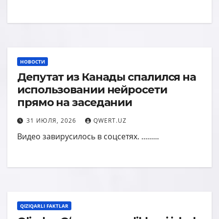
НОВОСТИ
Депутат из Канады спалился на
использовании нейросети
прямо на заседании
31 ИЮЛЯ, 2026
QWERT.UZ
Видео завирусилось в соцсетях. .........
QIZIQARLI FAKTLAR